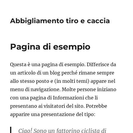
Abbigliamento tiro e caccia
Pagina di esempio
Questa è una pagina di esempio. Differisce da
un articolo di un blog perché rimane sempre
allo stesso posto e (in molti temi) appare nel
menu di navigazione. Molte persone iniziano
con una pagina di Informazioni che li
presentano ai visitatori del sito. Potrebbe
apparire una presentazione del tipo:
Ciao! Sono un fattorino ciclista di