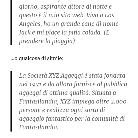
giorno, aspirante attore di notte e
questo è il mio sito web. Vivo a Los
Angeles, ho un grande cane di nome
Jack e mi piace la piña colada. (E
prendere la pioggia)
…o qualcosa di simile:
La Società XYZ Aggeggi è stata fondata
nel 1971 e da allora fornisce al pubblico
aggeggi di ottima qualità. Situata a
Fantasilandia, XYZ impiega oltre 2.000
persone e realizza ogni sorta di
aggeggio fantastico per la comunità di
Fantasilandia.